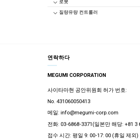
로봇
질량유량 컨트롤러
연락하다
MEGUMI CORPORATION
사이타마현 공안위원회 허가 번호:
No. 431060050413
메일: info@megumi-corp.com
전화: 03-6868-3371(일본만 해당: +81 3 6
접수 시간: 평일 9: 00-17: 00 (휴일 제외)