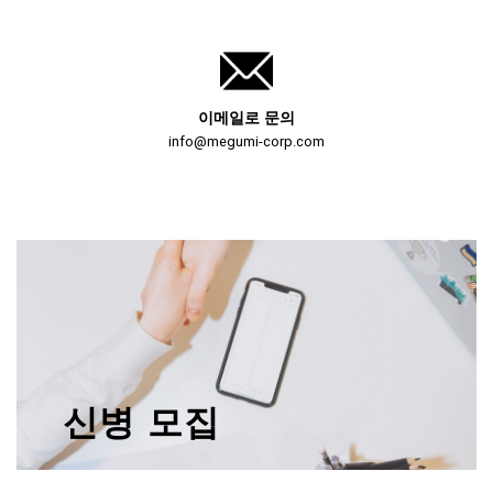
이메일로 문의
info@megumi-corp.com
신병 모집