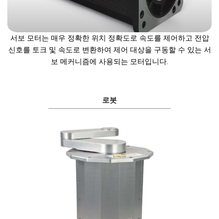
서보 모터는 매우 정확한 위치 정확도로 속도를 제어하고 전압
신호를 토크 및 속도로 변환하여 제어 대상을 구동할 수 있는 서
보 메커니즘에 사용되는 모터입니다.
로봇