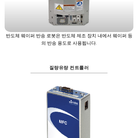
반도체 웨이퍼 반송 로봇은 반도체 제조 장치 내에서 웨이퍼 등
의 반송 용도로 사용됩니다.
질량유량 컨트롤러