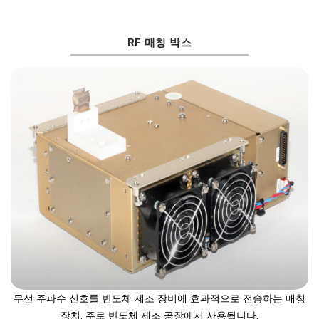
RF 매칭 박스
무선 주파수 신호를 반도체 제조 장비에 효과적으로 전송하는 매칭
장치. 주로 반도체 제조 공장에서 사용됩니다.