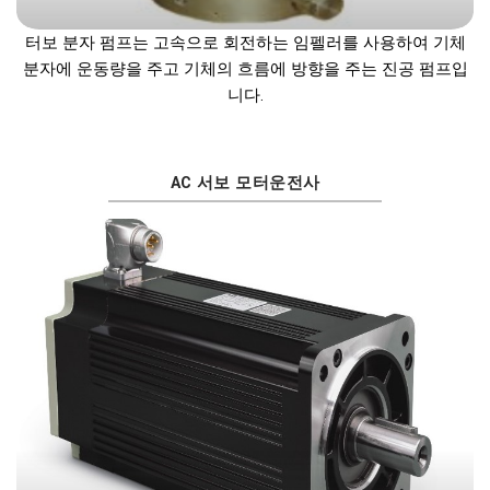
터보 분자 펌프는 고속으로 회전하는 임펠러를 사용하여 기체
분자에 운동량을 주고 기체의 흐름에 방향을 주는 진공 펌프입
니다.
AC 서보 모터운전사