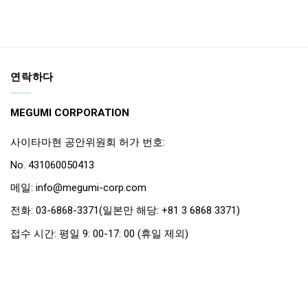
연락하다
MEGUMI CORPORATION
사이타마현 공안위원회 허가 번호:
No. 431060050413
메일: info@megumi-corp.com
전화: 03-6868-3371(일본만 해당: +81 3 6868 3371)
접수 시간: 평일 9: 00-17: 00 (휴일 제외)