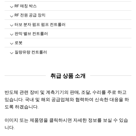
RF 매칭 박스
RF 전원 공급 장치
터보 분자 펌프 펌프 컨트롤러
판막 밸브 컨트롤러
로봇
질량유량 컨트롤러
취급 상품 소개
반도체 관련 장비 및 계측기기의 판매, 조달, 수리를 주로 하고
있습니다. 국내 및 해외 공급업체와 협력하여 신속한 대응을 하
도록 하겠습니다.
이미지 또는 제품명을 클릭하시면 자세한 정보를 보실 수 있습
니다.