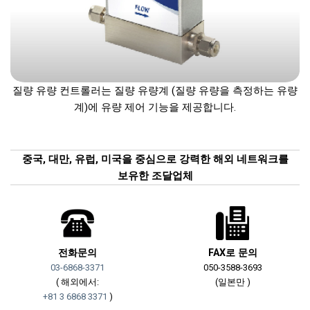
질량 유량 컨트롤러는 질량 유량계 (질량 유량을 측정하는 유량
계)에 유량 제어 기능을 제공합니다.
중국, 대만, 유럽, 미국을 중심으로 강력한 해외 네트워크를
보유한 조달업체
전화문의
FAX로 문의
03-6868-3371
050-3588-3693
( 해외에서:
(일본만 )
+81 3 6868 3371
)