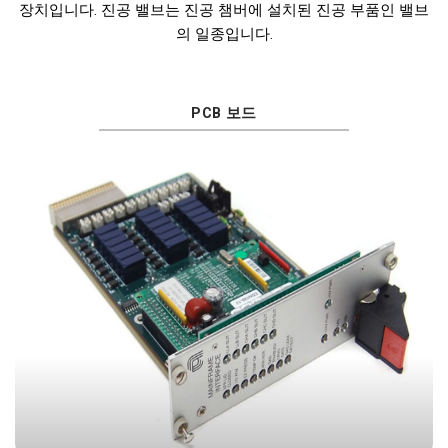
장치입니다. 진공 밸브는 진공 챔버에 설치된 진공 부품인 밸브
의 일종입니다.
PCB 보드