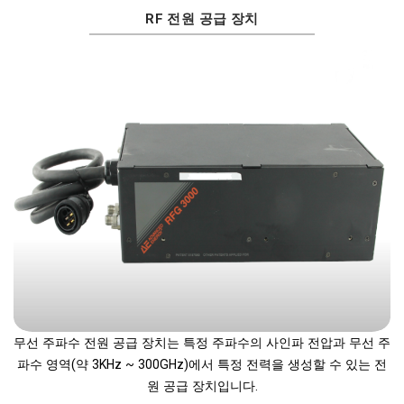
RF 전원 공급 장치
무선 주파수 전원 공급 장치는 특정 주파수의 사인파 전압과 무선 주
파수 영역(약 3KHz ~ 300GHz)에서 특정 전력을 생성할 수 있는 전
원 공급 장치입니다.