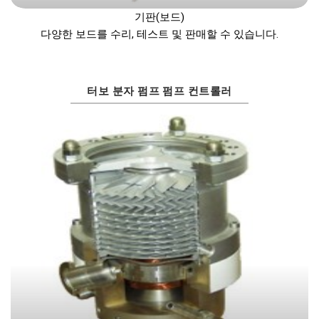
기판(보드)
다양한 보드를 수리, 테스트 및 판매할 수 있습니다.
터보 분자 펌프 펌프 컨트롤러