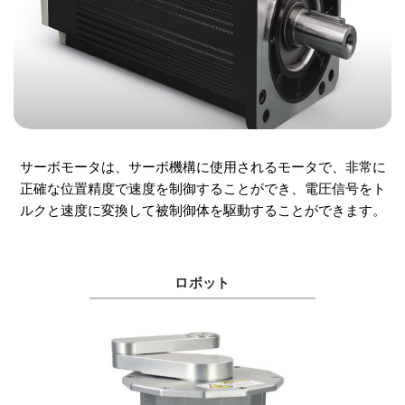
サーボモータは、サーボ機構に使用されるモータで、非常に
正確な位置精度で速度を制御することができ、電圧信号をト
ルクと速度に変換して被制御体を駆動することができます。
ロボット