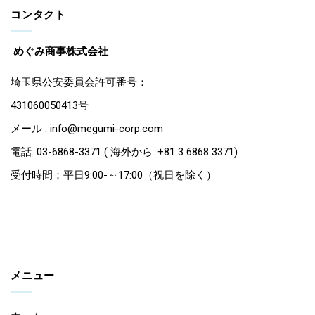
コンタクト
めぐみ商事株式会社
埼玉県公安委員会許可番号：
431060050413号
メール : info@megumi-corp.com
電話: 03-6868-3371 ( 海外から: +81 3 6868 3371)
受付時間：平日9:00-～17:00（祝日を除く）
メニュー