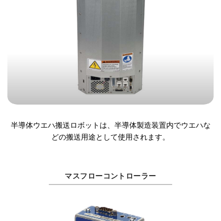
半導体ウエハ搬送ロボットは、半導体製造装置内でウエハな
どの搬送用途として使用されます。
マスフローコントローラー