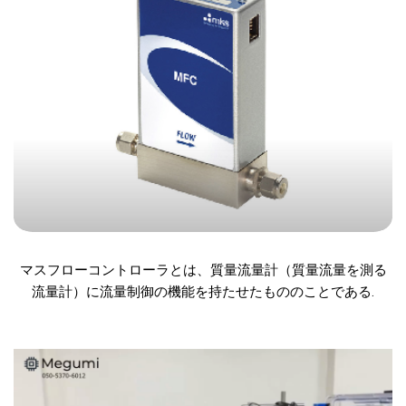
マスフローコントローラとは、質量流量計（質量流量を測る
流量計）に流量制御の機能を持たせたもののことである.