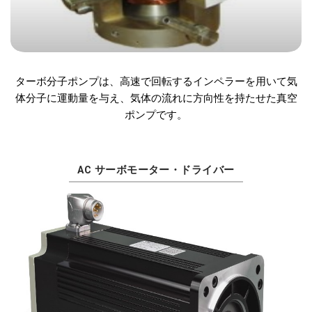
ターボ分子ポンプは、高速で回転するインペラーを用いて気
体分子に運動量を与え、気体の流れに方向性を持たせた真空
ポンプです。
AC サーボモーター・ドライバー