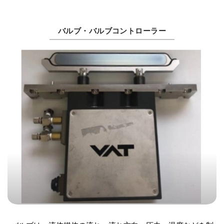
バルブ・バルブコントローラー