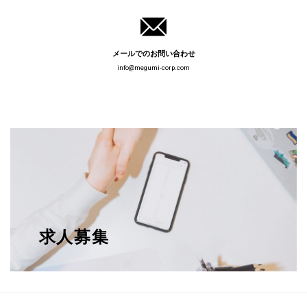
メールでのお問い合わせ
info@megumi-corp.com
求人募集