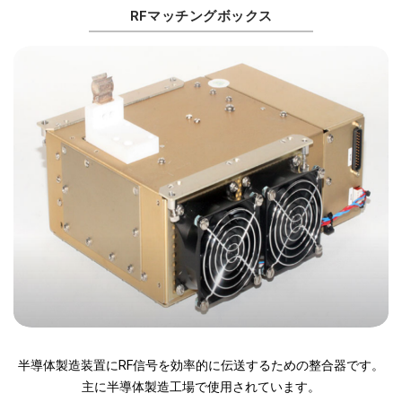
RFマッチングボックス
半導体製造装置にRF信号を効率的に伝送するための整合器です。
主に半導体製造工場で使用されています。