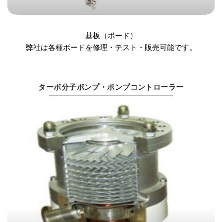
基板（ボード）
弊社は各種ボードを修理・テスト・販売可能です。
ターボ分子ポンプ・ポンプコントローラー