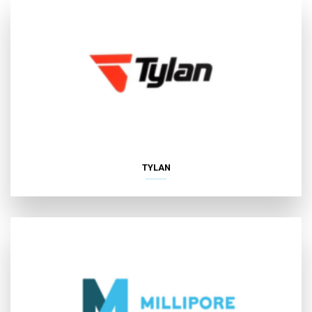
TYLAN