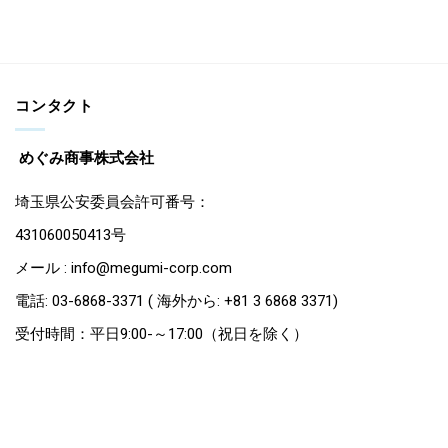
コンタクト
めぐみ商事株式会社
埼玉県公安委員会許可番号：
431060050413号
メール : info@megumi-corp.com
電話: 03-6868-3371 ( 海外から: +81 3 6868 3371)
受付時間：平日9:00-～17:00（祝日を除く）