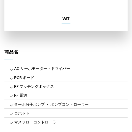
VAT
商品名
AC サーボモーター・ドライバー
PCB ボード
RF マッチングボックス
RF 電源
ターボ分子ポンプ ・ ポンプコントローラー
ロボット
マスフローコントローラー