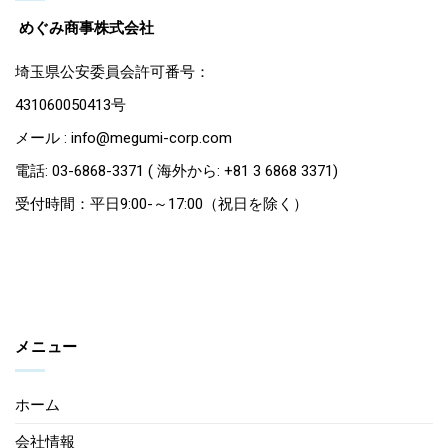
めぐみ商事株式会社
埼玉県公安委員会許可番号：
431060050413号
メール : info@megumi-corp.com
電話: 03-6868-3371 ( 海外から: +81 3 6868 3371)
受付時間：平日9:00-～17:00（祝日を除く）
メニュー
ホーム
会社情報