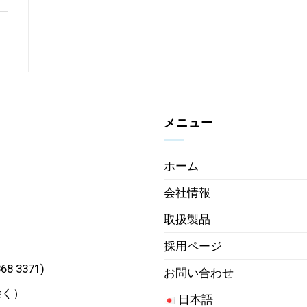
メニュー
ホーム
会社情報
取扱製品
採用ページ
68 3371)
お問い合わせ
除く）
日本語