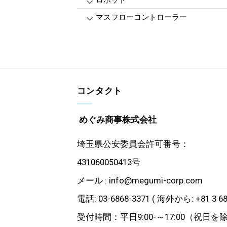
ロボット
マスフローコントローラー
コンタクト
めぐみ商事株式会社
埼玉県公安委員会許可番号：
431060050413号
メール : info@megumi-corp.com
電話: 03-6868-3371 ( 海外から: +81 3 68
受付時間：平日9:00-～17:00（祝日を