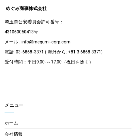
めぐみ商事株式会社
埼玉県公安委員会許可番号：
431060050413号
メール : info@megumi-corp.com
電話: 03-6868-3371 ( 海外から: +81 3 6868 3371)
受付時間：平日9:00-～17:00（祝日を除く）
メニュー
ホーム
会社情報