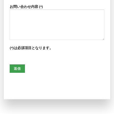
お問い合わせ内容 (*)
(*)は必須項目となります。