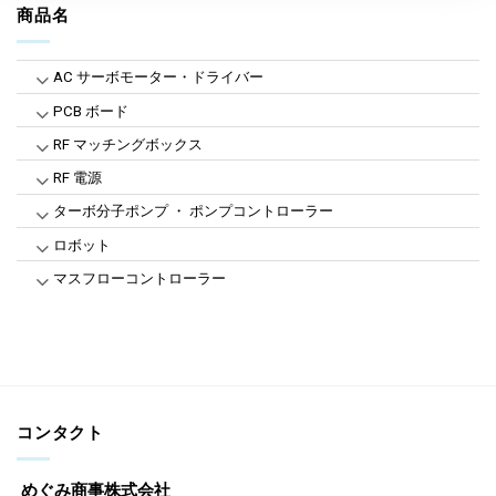
商品名
AC サーボモーター・ドライバー
PCB ボード
RF マッチングボックス
RF 電源
ターボ分子ポンプ ・ ポンプコントローラー
ロボット
マスフローコントローラー
コンタクト
めぐみ商事株式会社