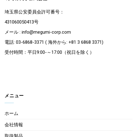
埼玉県公安委員会許可番号：
431060050413号
メール : info@megumi-corp.com
電話: 03-6868-3371 ( 海外から: +81 3 6868 3371)
受付時間：平日9:00-～17:00（祝日を除く）
メニュー
ホーム
会社情報
取扱製品