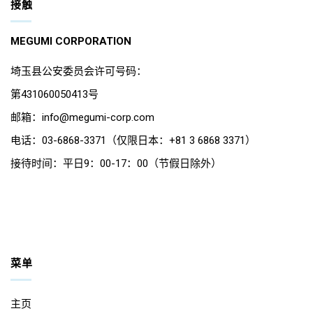
接触
MEGUMI CORPORATION
埼玉县公安委员会许可号码：
第431060050413号
邮箱：info@megumi-corp.com
电话：03-6868-3371（仅限日本：+81 3 6868 3371）
接待时间：平日9：00-17：00（节假日除外）
菜单
主页