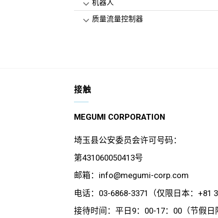
机器人
质量流量控制器
接触
MEGUMI CORPORATION
埼玉县公安委员会许可号码：
第431060050413号
邮箱：info@megumi-corp.com
电话：03-6868-3371（仅限日本：+81 3 
接待时间：平日9：00-17：00（节假