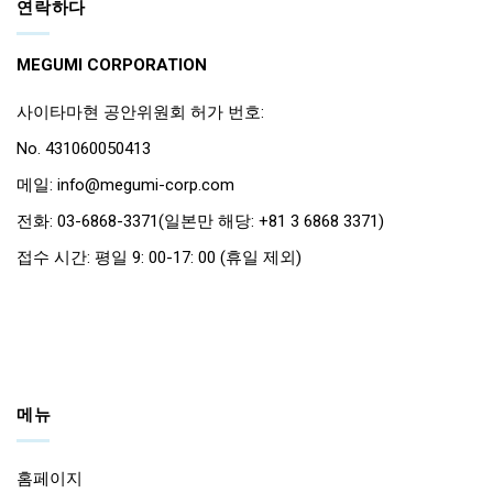
연락하다
MEGUMI CORPORATION
사이타마현 공안위원회 허가 번호:
No. 431060050413
메일: info@megumi-corp.com
전화: 03-6868-3371(일본만 해당: +81 3 6868 3371)
접수 시간: 평일 9: 00-17: 00 (휴일 제외)
메뉴
홈페이지