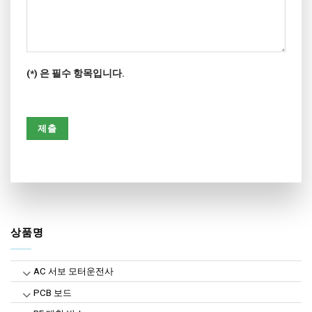
(*) 은 필수 항목입니다.
상품명
AC 서보 모터운전사
PCB 보드