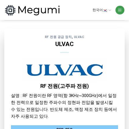
Skip
to
한국어
content
RF 전원 공급 장치
,
ULVAC
ULVAC
RF 전원(고주파 전원)
설명 : RF 전원이란 RF 영역(항 3KHz~300GHz)에서 일정
한 전력으로 일정한 주파수의 정현파 전압을 발생시킬
수 있는 전원입니다. 반도체 제조, 액정 제조 장치 등에서
자주 사용되고 있다.