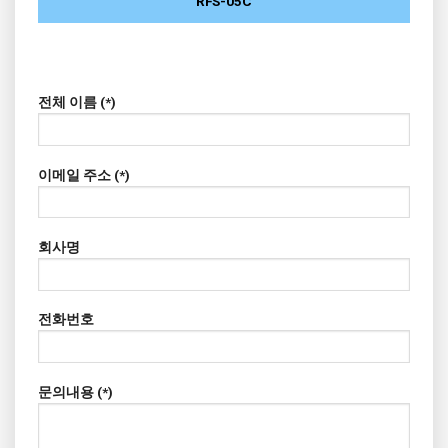
RFS-05C
전체 이름 (*)
이메일 주소 (*)
회사명
전화번호
문의내용 (*)