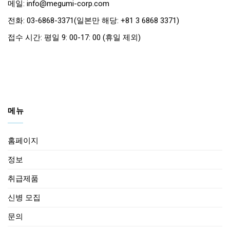
메일: info@megumi-corp.com
전화: 03-6868-3371(일본만 해당: +81 3 6868 3371)
접수 시간: 평일 9: 00-17: 00 (휴일 제외)
메뉴
홈페이지
정보
취급제품
신병 모집
문의