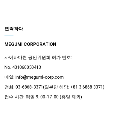
연락하다
MEGUMI CORPORATION
사이타마현 공안위원회 허가 번호:
No. 431060050413
메일: info@megumi-corp.com
전화: 03-6868-3371(일본만 해당: +81 3 6868 3371)
접수 시간: 평일 9: 00-17: 00 (휴일 제외)