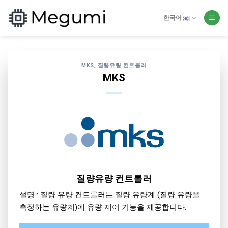
Skip
to
한국어
content
MKS
,
질량유량 컨트롤러
MKS
질량유량 컨트롤러
설명 : 질량 유량 컨트롤러는 질량 유량계 (질량 유량을
측정하는 유량계)에 유량 제어 기능을 제공합니다.