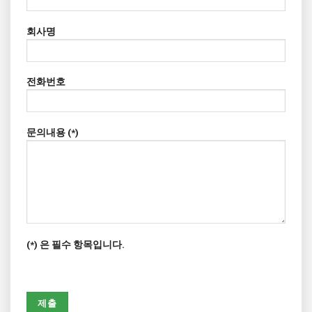
회사명
전화번호
문의내용 (*)
(*) 은 필수 항목입니다.