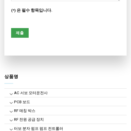
(*) 은 필수 항목입니다.
상품명
AC 서보 모터운전사
PCB 보드
RF 매칭 박스
RF 전원 공급 장치
터보 분자 펌프 펌프 컨트롤러