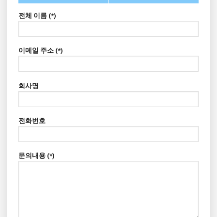
전체 이름 (*)
이메일 주소 (*)
회사명
전화번호
문의내용 (*)