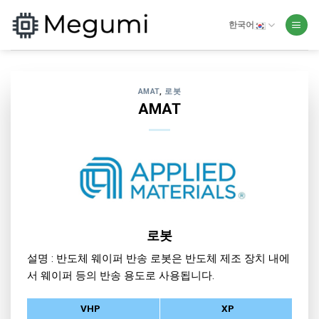
Skip
to
한국어
content
AMAT
,
로봇
AMAT
로봇
설명 : 반도체 웨이퍼 반송 로봇은 반도체 제조 장치 내에
서 웨이퍼 등의 반송 용도로 사용됩니다.
VHP
XP