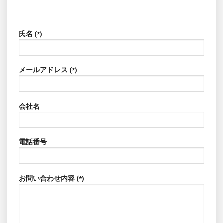
氏名 (*)
メールアドレス (*)
会社名
電話番号
お問い合わせ内容 (*)