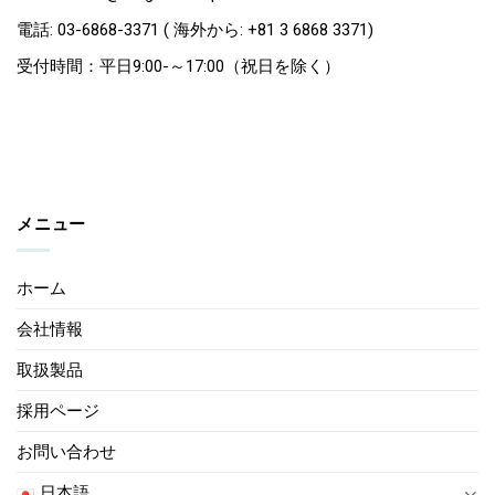
電話: 03-6868-3371 ( 海外から: +81 3 6868 3371)
受付時間：平日9:00-～17:00（祝日を除く）
メニュー
ホーム
会社情報
取扱製品
採用ページ
お問い合わせ
日本語