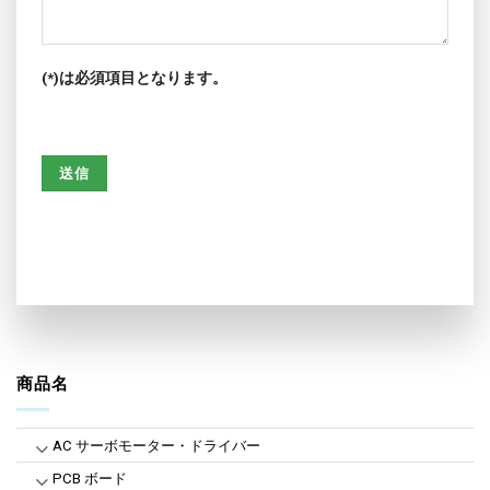
(*)は必須項目となります。
商品名
AC サーボモーター・ドライバー
PCB ボード