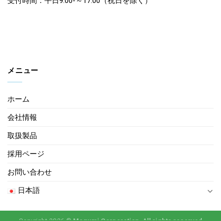
受付時間：平日9:00-～17:00（祝日を除く）
メニュー
ホーム
会社情報
取扱製品
採用ページ
お問い合わせ
日本語
Copyright 2026 ©
Megumi Corporation. All rights reserved