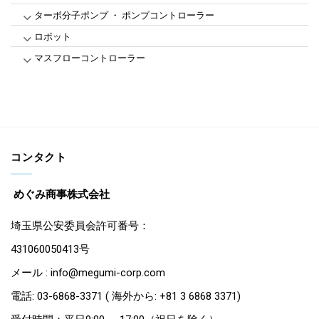
ターボ分子ポンプ ・ ポンプコントローラー
ロボット
マスフローコントローラー
コンタクト
めぐみ商事株式会社
埼玉県公安委員会許可番号：
431060050413号
メール : info@megumi-corp.com
電話: 03-6868-3371 ( 海外から: +81 3 6868 3371)