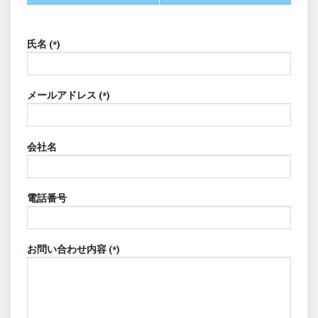
氏名 (*)
メールアドレス (*)
会社名
電話番号
お問い合わせ内容 (*)