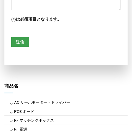
(*)は必須項目となります。
商品名
AC サーボモーター・ドライバー
PCB ボード
RF マッチングボックス
RF 電源