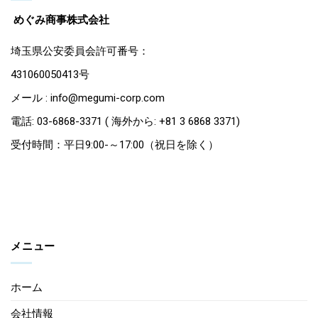
めぐみ商事株式会社
埼玉県公安委員会許可番号：
431060050413号
メール : info@megumi-corp.com
電話: 03-6868-3371 ( 海外から: +81 3 6868 3371)
受付時間：平日9:00-～17:00（祝日を除く）
メニュー
ホーム
会社情報