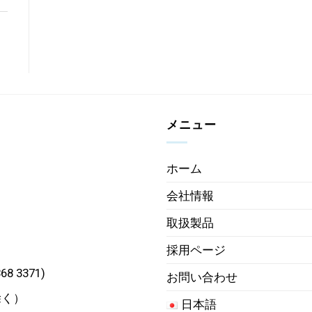
メニュー
ホーム
会社情報
取扱製品
採用ページ
68 3371)
お問い合わせ
除く）
日本語