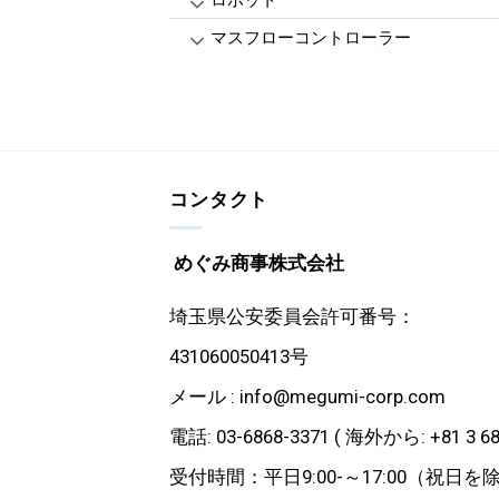
ロボット
マスフローコントローラー
コンタクト
めぐみ商事株式会社
埼玉県公安委員会許可番号：
431060050413号
メール : info@megumi-corp.com
電話: 03-6868-3371 ( 海外から: +81 3 68
受付時間：平日9:00-～17:00（祝日を