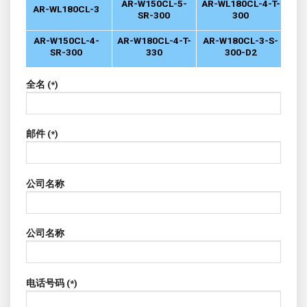
AR-W150CL-5-
AR-WL180CL-4-T-
AR-WL180CL-3
SR-300
300
AR-W150CL-4-
AR-W180CL-4-T-
AR-W180CL-3-S-
SR-300
330
300-D2
全名 (*)
邮件 (*)
公司名称
公司名称
电话号码 (*)