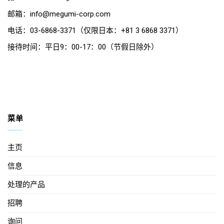
邮箱：info@megumi-corp.com
电话：03-6868-3371（仅限日本：+81 3 6868 3371）
接待时间：平日9：00-17：00（节假日除外）
菜单
主页
信息
处理的产品
招聘
询问