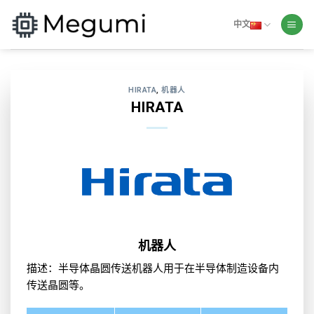
Skip
to
中文
content
HIRATA
,
机器人
HIRATA
机器人
描述：半导体晶圆传送机器人用于在半导体制造设备内
传送晶圆等。