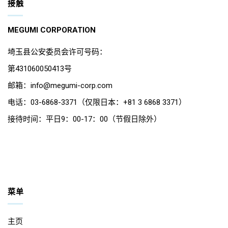
接触
MEGUMI CORPORATION
埼玉县公安委员会许可号码：
第431060050413号
邮箱：info@megumi-corp.com
电话：03-6868-3371（仅限日本：+81 3 6868 3371）
接待时间：平日9：00-17：00（节假日除外）
菜单
主页