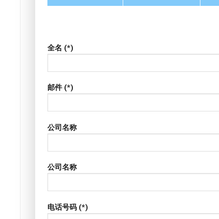
全名 (*)
邮件 (*)
公司名称
公司名称
电话号码 (*)