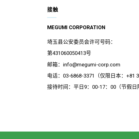
接触
MEGUMI CORPORATION
埼玉县公安委员会许可号码：
第431060050413号
邮箱：info@megumi-corp.com
电话：03-6868-3371（仅限日本：+81 3 
接待时间：平日9：00-17：00（节假