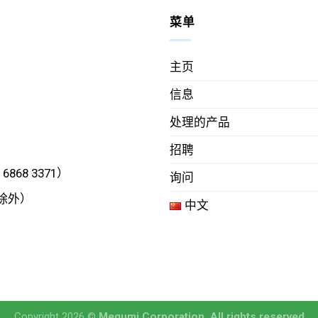
菜单
主页
信息
处理的产品
招聘
6868 3371）
询问
日除外）
中文
Copyright 2026 ©
Megumi Corporation. All rights reserved