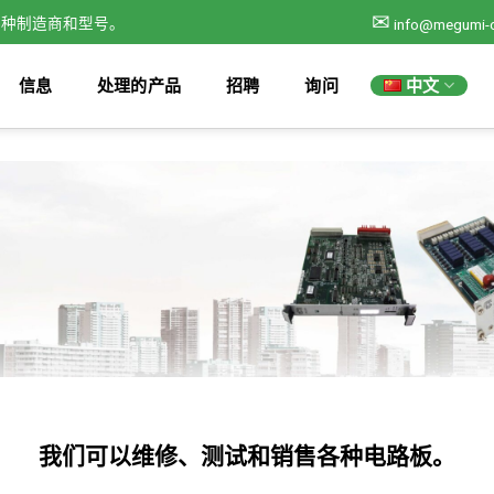
✉
各种制造商和型号。
info@megumi-
中文
信息
处理的产品
招聘
询问
我们可以维修、测试和销售各种电路板。