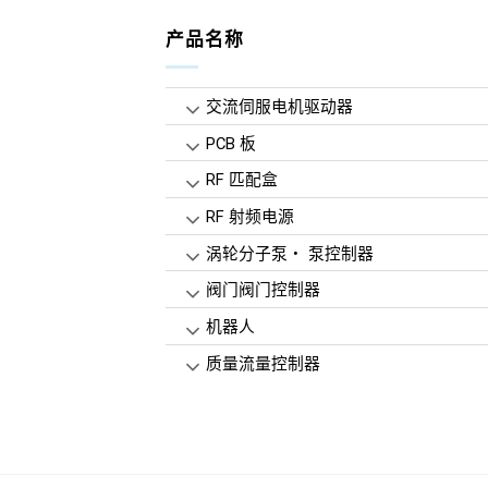
产品名称
交流伺服电机驱动器
PCB 板
RF 匹配盒
RF 射频电源
涡轮分子泵・ 泵控制器
阀门阀门控制器
机器人
质量流量控制器